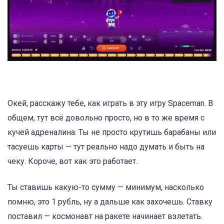
Окей, расскажу тебе, как играть в эту игру Spaceman. В
общем, тут всё довольно просто, но в то же время с
кучей адреналина. Ты не просто крутишь барабаны или
тасуешь карты — тут реально надо думать и быть на
чеку. Короче, вот как это работает.
Ты ставишь какую-то сумму — минимум, насколько
помню, это 1 рубль, ну а дальше как захочешь. Ставку
поставил — космонавт на ракете начинает взлетать.