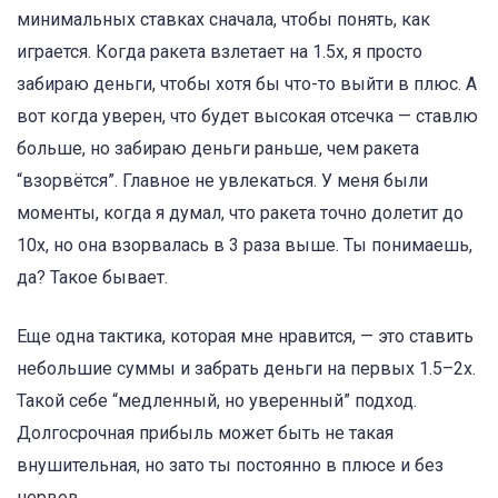
минимальных ставках сначала, чтобы понять, как
играется. Когда ракета взлетает на 1.5x, я просто
забираю деньги, чтобы хотя бы что-то выйти в плюс. А
вот когда уверен, что будет высокая отсечка — ставлю
больше, но забираю деньги раньше, чем ракета
“взорвётся”. Главное не увлекаться. У меня были
моменты, когда я думал, что ракета точно долетит до
10x, но она взорвалась в 3 раза выше. Ты понимаешь,
да? Такое бывает.
Еще одна тактика, которая мне нравится, — это ставить
небольшие суммы и забрать деньги на первых 1.5–2x.
Такой себе “медленный, но уверенный” подход.
Долгосрочная прибыль может быть не такая
внушительная, но зато ты постоянно в плюсе и без
нервов.