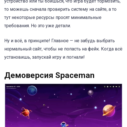
устройство или ты боишься, что игра будет тормозить,
то можешь сначала проверить систему на сайте, а то
тут некоторые ресурсы просят минимальные
требования. Но это уже детали.
Ну и всё, в принципе! Главное — не забудь выбрать
нормальный сайт, чтобы не попасть на фейк. Когда всё
установишь, запускай игру и погнали!
Демоверсия Spaceman