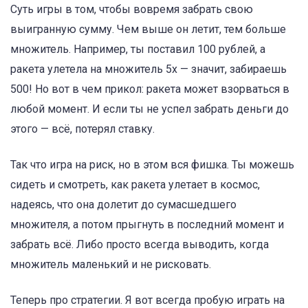
Суть игры в том, чтобы вовремя забрать свою
выигранную сумму. Чем выше он летит, тем больше
множитель. Например, ты поставил 100 рублей, а
ракета улетела на множитель 5x — значит, забираешь
500! Но вот в чем прикол: ракета может взорваться в
любой момент. И если ты не успел забрать деньги до
этого — всё, потерял ставку.
Так что игра на риск, но в этом вся фишка. Ты можешь
сидеть и смотреть, как ракета улетает в космос,
надеясь, что она долетит до сумасшедшего
множителя, а потом прыгнуть в последний момент и
забрать всё. Либо просто всегда выводить, когда
множитель маленький и не рисковать.
Теперь про стратегии. Я вот всегда пробую играть на