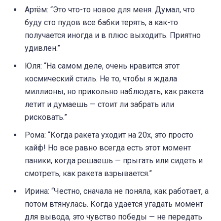
Артём: “Это что-то новое для меня. Думал, что
буду сто пудов все бабки терять, а как-то
получается иногда и в плюс выходить. Приятно
удивлен.”
Юля: “На самом деле, очень нравится этот
космический стиль. Не то, чтобы я ждала
миллионы, но прикольно наблюдать, как ракета
летит и думаешь — стоит ли забрать или
рисковать.”
Рома: “Когда ракета уходит на 20x, это просто
кайф! Но все равно всегда есть этот момент
паники, когда решаешь — прыгать или сидеть и
смотреть, как ракета взрывается.”
Ирина: “Честно, сначала не поняла, как работает, а
потом втянулась. Когда удается угадать момент
для вывода, это чувство победы — не передать