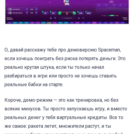
О, давай расскажу тебе про демоверсию Spaceman,
если хочешь поиграть без риска потерять деньги. Это
реально крутая штука, если ты только начал
разбираться в игре или просто не хочешь ставить
реальные бабки на старте.
Короче, демо-режим — это как тренировка, но без
всяких минусов. Ты просто запускаешь игру, и вместо
реальных денег у тебя виртуальные кредиты. Все то
же самое: ракета летит, множители растут, и ты