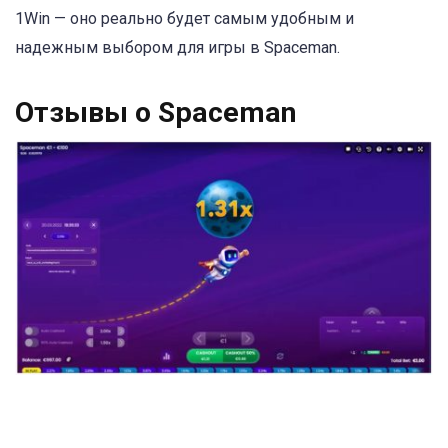
1Win — оно реально будет самым удобным и
надежным выбором для игры в Spaceman.
Отзывы о Spaceman