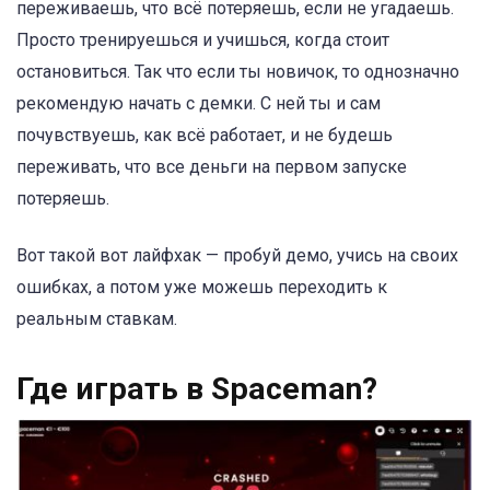
переживаешь, что всё потеряешь, если не угадаешь.
Просто тренируешься и учишься, когда стоит
остановиться. Так что если ты новичок, то однозначно
рекомендую начать с демки. С ней ты и сам
почувствуешь, как всё работает, и не будешь
переживать, что все деньги на первом запуске
потеряешь.
Вот такой вот лайфхак — пробуй демо, учись на своих
ошибках, а потом уже можешь переходить к
реальным ставкам.
Где играть в Spaceman?