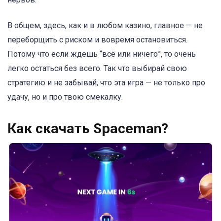
В общем, здесь, как и в любом казино, главное — не
переборщить с риском и вовремя остановиться.
Потому что если ждешь “всё или ничего”, то очень
легко остаться без всего. Так что выбирай свою
стратегию и не забывай, что эта игра — не только про
удачу, но и про твою смекалку.
Как скачать Spaceman?