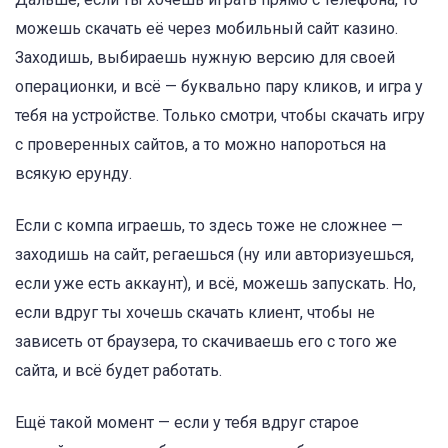
можешь скачать её через мобильный сайт казино.
Заходишь, выбираешь нужную версию для своей
операционки, и всё — буквально пару кликов, и игра у
тебя на устройстве. Только смотри, чтобы скачать игру
с проверенных сайтов, а то можно напороться на
всякую ерунду.
Если с компа играешь, то здесь тоже не сложнее —
заходишь на сайт, регаешься (ну или авторизуешься,
если уже есть аккаунт), и всё, можешь запускать. Но,
если вдруг ты хочешь скачать клиент, чтобы не
зависеть от браузера, то скачиваешь его с того же
сайта, и всё будет работать.
Ещё такой момент — если у тебя вдруг старое