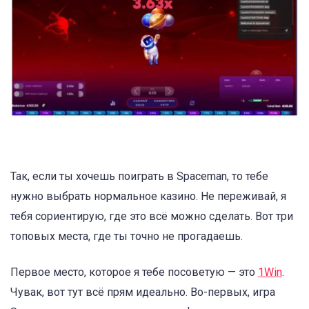
Так, если ты хочешь поиграть в Spaceman, то тебе
нужно выбрать нормальное казино. Не переживай, я
тебя сориентирую, где это всё можно сделать. Вот три
топовых места, где ты точно не прогадаешь.
Первое место, которое я тебе посоветую — это
1Win
.
Чувак, вот тут всё прям идеально. Во-первых, игра