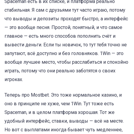
Spaceman есть в их списке, и платформа реально
стабильная. Я сам с друзьями тут часто играю, потому
что выводы и депозиты проходят быстро, а интерфейс
— это вообще песня. Простой, понятный, и что самое
главное — есть много способов пополнить счёт и
вывести деньги. Если ты новичок, то тут тебя точно не
запутают, всё доступно и без головняков. 1Win — это
вообще лучшее место, чтобы расслабиться и спокойно
играть, потому что они реально заботятся о своих
игроках.
Теперь про Mostbet. Это тоже нормальное казино, и
оно в принципе не хуже, чем 1Win. Тут тоже есть
Spaceman, и в целом платформа хорошая. Тот же
удобный интерфейс, ставки, выводы — всё на месте.
Но вот с выплатами иногда бывает чуть медленнее,