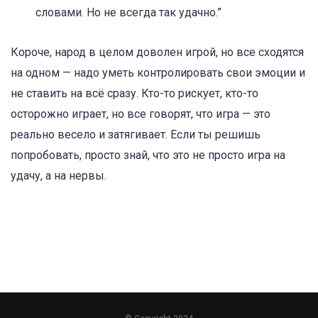
словами. Но не всегда так удачно.”
Короче, народ в целом доволен игрой, но все сходятся
на одном — надо уметь контролировать свои эмоции и
не ставить на всё сразу. Кто-то рискует, кто-то
осторожно играет, но все говорят, что игра — это
реально весело и затягивает. Если ты решишь
попробовать, просто знай, что это не просто игра на
удачу, а на нервы.