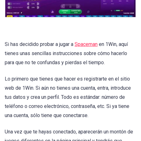
Si has decidido probar a jugar a
Spaceman
en 1Win, aquí
tienes unas sencillas instrucciones sobre cómo hacerlo
para que no te confundas y pierdas el tiempo.
Lo primero que tienes que hacer es registrarte en el sitio
web de 1Win. Si aún no tienes una cuenta, entra, introduce
tus datos y crea un perfil. Todo es estándar: número de
teléfono o correo electrónico, contraseña, etc. Si ya tiene
una cuenta, sólo tiene que conectarse.
Una vez que te hayas conectado, aparecerán un montón de
juegos diferentes en la página principal y tendrás que