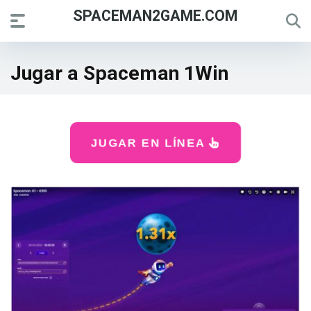
SPACEMAN2GAME.COM
Jugar a Spaceman 1Win
JUGAR EN LÍNEA